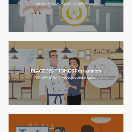
Offre PREMIUM - Vidéo de présentation
PLACE DES PROMOS Restauration
Offre PREMIUM - Vidéo de présentation