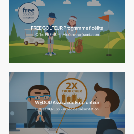
FREE GOLFEUR Programme fidélité
Offre PREMIUM - Vidéo de présentation
WEDOU Assurance Emprunteur
Offre EXPRESS - Vidéo de présentation