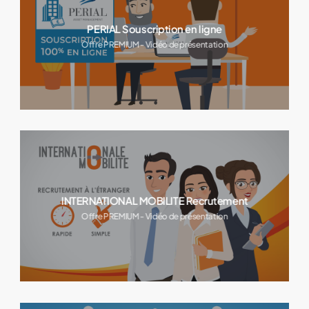
PERIAL Souscription en ligne
Offre PREMIUM - Vidéo de présentation
INTERNATIONAL MOBILITE Recrutement
Offre PREMIUM - Vidéo de présentation