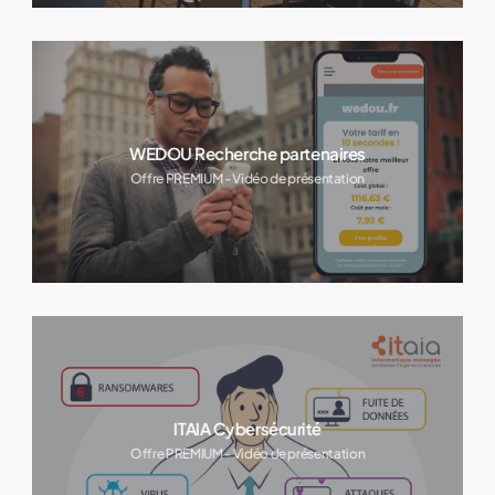
WEDOU Recherche partenaires
Offre PREMIUM - Vidéo de présentation
ITAIA Cybersécurité
Offre PREMIUM - Vidéo de présentation