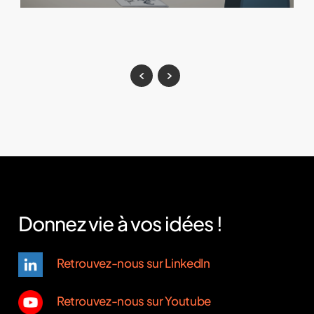
Donnez vie à vos idées !
Retrouvez-nous sur LinkedIn
Retrouvez-nous sur Youtube